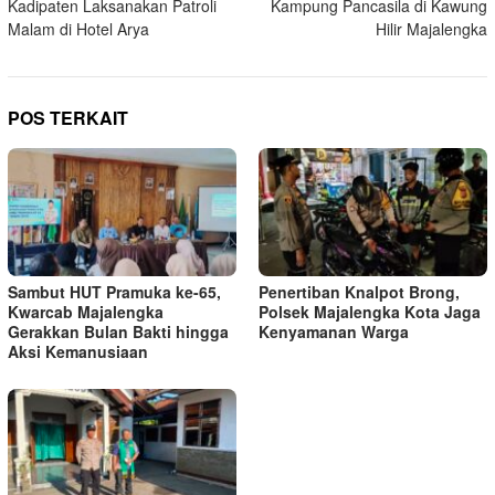
Kadipaten Laksanakan Patroli
Kampung Pancasila di Kawung
Malam di Hotel Arya
Hilir Majalengka
POS TERKAIT
Sambut HUT Pramuka ke-65,
Penertiban Knalpot Brong,
Kwarcab Majalengka
Polsek Majalengka Kota Jaga
Gerakkan Bulan Bakti hingga
Kenyamanan Warga
Aksi Kemanusiaan