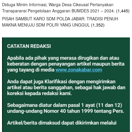
Diduga Minim Informasi, Warga Desa Cikeusal Pertanyakan
Transparansi Pengelolaan Anggaran BUMDES 2021 – 2024.
(1,445)
PISAH SAMBUT KARO SDM POLDA JABAR: TRADISI PENUH
MAKNA MENUJU SDM POLRI YANG UNGGUL
(1,352)