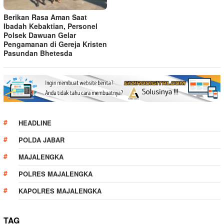
Berikan Rasa Aman Saat
Ibadah Kebaktian, Personel
Polsek Dawuan Gelar
Pengamanan di Gereja Kristen
Pasundan Bhetesda
HEADLINE
POLDA JABAR
MAJALENGKA
POLRES MAJALENGKA
KAPOLRES MAJALENGKA
TAG