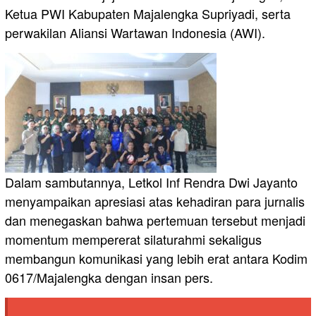
Ketua PWI Kabupaten Majalengka Supriyadi, serta
perwakilan Aliansi Wartawan Indonesia (AWI).
Dalam sambutannya, Letkol Inf Rendra Dwi Jayanto
menyampaikan apresiasi atas kehadiran para jurnalis
dan menegaskan bahwa pertemuan tersebut menjadi
momentum mempererat silaturahmi sekaligus
membangun komunikasi yang lebih erat antara Kodim
0617/Majalengka dengan insan pers.