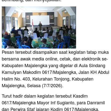
Pesan tersebut disampaikan saat kegiatan tatap muka
bersama awak media online, cetak, dan elektronik se-
Kabupaten Majalengka yang digelar di Aula Sindang
Kamulyan Makodim 0617/Majalengka, Jalan KH Abdul
Halim No. 403, Kelurahan Tonjong, Kabupaten
Majalengka, Selasa (7/7/2026).
Turut hadir dalam kegiatan tersebut Kasdim
0617/Majalengka Mayor Inf Sugianto, para Danramil
dan Perwira Staf jajaran Kodim 0617/Majalengka,