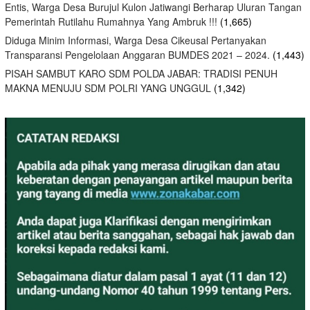
Entis, Warga Desa Burujul Kulon Jatiwangi Berharap Uluran Tangan
Pemerintah Rutilahu Rumahnya Yang Ambruk !!!
(1,665)
Diduga Minim Informasi, Warga Desa Cikeusal Pertanyakan
Transparansi Pengelolaan Anggaran BUMDES 2021 – 2024.
(1,443)
PISAH SAMBUT KARO SDM POLDA JABAR: TRADISI PENUH
MAKNA MENUJU SDM POLRI YANG UNGGUL
(1,342)