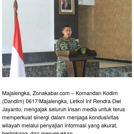
Majalengka, Zonakabar.com – Komandan Kodim
(Dandim) 0617/Majalengka, Letkol Inf Rendra Dwi
Jayanto, mengajak seluruh insan media untuk terus
memperkuat sinergi dalam menjaga kondusivitas
wilayah melalui penyajian informasi yang akurat,
berimbang, dan menyejukkan.