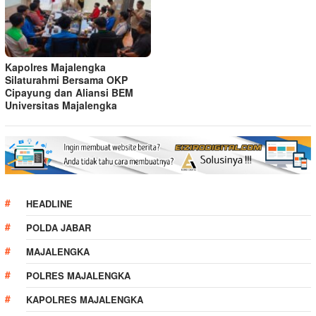
Kapolres Majalengka
Silaturahmi Bersama OKP
Cipayung dan Aliansi BEM
Universitas Majalengka
HEADLINE
POLDA JABAR
MAJALENGKA
POLRES MAJALENGKA
KAPOLRES MAJALENGKA