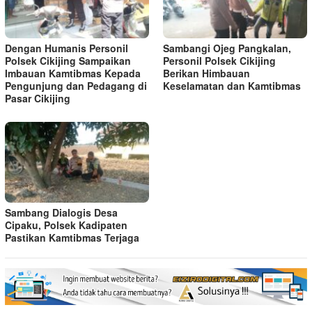
Dengan Humanis Personil
Sambangi Ojeg Pangkalan,
Polsek Cikijing Sampaikan
Personil Polsek Cikijing
Imbauan Kamtibmas Kepada
Berikan Himbauan
Pengunjung dan Pedagang di
Keselamatan dan Kamtibmas
Pasar Cikijing
Sambang Dialogis Desa
Cipaku, Polsek Kadipaten
Pastikan Kamtibmas Terjaga