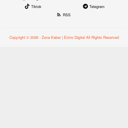
Tiktok
Telegram
RSS
Copyright © 2026 - Zona Kabar | Eiziro Digital All Rights Reserved