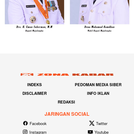
INDEKS
PEDOMAN MEDIA SIBER
DISCLAIMER
INFO IKLAN
REDAKSI
JARINGAN SOCIAL
Facebook
Twitter
Instagram
Youtube