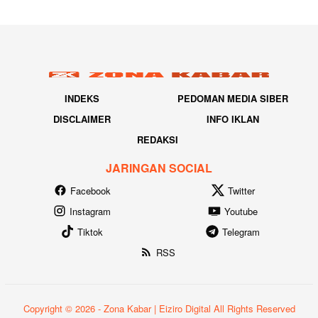
INDEKS
PEDOMAN MEDIA SIBER
DISCLAIMER
INFO IKLAN
REDAKSI
JARINGAN SOCIAL
Facebook
Twitter
Instagram
Youtube
Tiktok
Telegram
RSS
Copyright © 2026 - Zona Kabar | Eiziro Digital All Rights Reserved