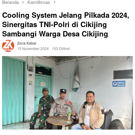
Beranda
Kamtibmas
Cooling System Jelang Pilkada 2024,
Sinergitas TNI-Polri di Cikijing
Sambangi Warga Desa Cikijing
Zona Kabar
15 November 2024
153 Dilihat