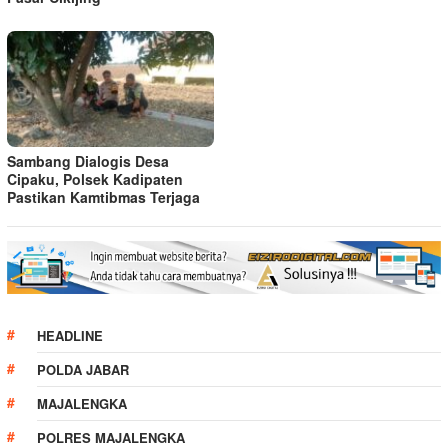
Sambang Dialogis Desa
Cipaku, Polsek Kadipaten
Pastikan Kamtibmas Terjaga
HEADLINE
POLDA JABAR
MAJALENGKA
POLRES MAJALENGKA