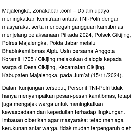
Majalengka, Zonakabar .com – Dalam upaya
meningkatkan kemitraan antara TNI-Polri dengan
masyarakat serta mencegah gangguan kamtibmas
menjelang pelaksanaan Pilkada 2024, Polsek Cikijing,
Polres Majalengka, Polda Jabar melalui
Bhabinkamtibmas Aiptu Usin bersama Anggota
Koramil 1705 / Cikijing melakukan dialogis kepada
warga di Desa Cikijing, Kecamatan Cikijing,
Kabupaten Majalengka, pada Jum’at (15/11/2024).
Dalam kunjungan tersebut, Personil TNI-Polri tidak
hanya menyampaikan pesan-pesan kamtibmas, tetapi
juga mengajak warga untuk meningkatkan
kewaspadaan dan kepedulian terhadap lingkungan.
Imbauan diberikan agar masyarakat tetap menjaga
kerukunan antar warga, tidak mudah terpengaruh oleh