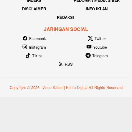
INDEKS
PEDOMAN MEDIA SIBER
DISCLAIMER
INFO IKLAN
REDAKSI
JARINGAN SOCIAL
Facebook
Twitter
Instagram
Youtube
Tiktok
Telegram
RSS
Copyright © 2026 - Zona Kabar | Eiziro Digital All Rights Reserved