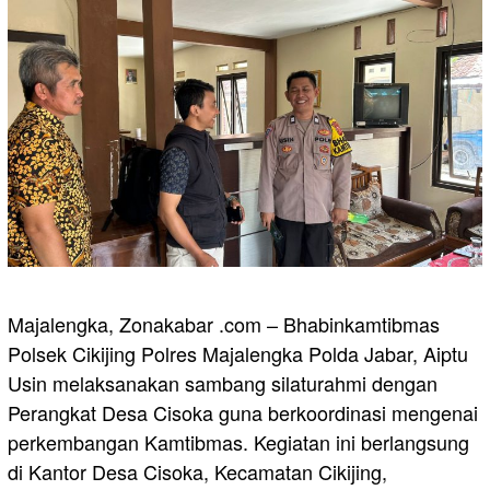
Majalengka, Zonakabar .com – Bhabinkamtibmas
Polsek Cikijing Polres Majalengka Polda Jabar, Aiptu
Usin melaksanakan sambang silaturahmi dengan
Perangkat Desa Cisoka guna berkoordinasi mengenai
perkembangan Kamtibmas. Kegiatan ini berlangsung
di Kantor Desa Cisoka, Kecamatan Cikijing,