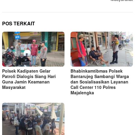
POS TERKAIT
Polsek Kadipaten Gelar
Bhabinkamtibmas Polsek
Patroli Dialogis Siang Hari
Bantarujeg Sambangi Warga
Guna Jamin Keamanan
dan Sosialisasikan Layanan
Masyarakat
Call Center 110 Polres
Majalengka