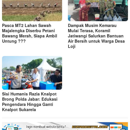
Pasca MT2 Lahan Sawah
Dampak Musim Kemarau
Majalengka Diserbu Petani
Mulai Terasa, Koramil
Bawang Merah, Siapa Ambil
Jatiwangi Salurkan Bantuan
Untung ???
Air Bersih untuk Warga Desa
Loji
Sisi Humanis Razia Knalpot
Brong Polda Jabar: Edukasi
Pengendara Hingga Ganti
Knalpot Sukarela