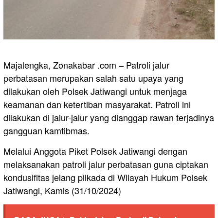
Majalengka, Zonakabar .com – Patroli jalur
perbatasan merupakan salah satu upaya yang
dilakukan oleh Polsek Jatiwangi untuk menjaga
keamanan dan ketertiban masyarakat. Patroli ini
dilakukan di jalur-jalur yang dianggap rawan terjadinya
gangguan kamtibmas.
Melalui Anggota Piket Polsek Jatiwangi dengan
melaksanakan patroli jalur perbatasan guna ciptakan
kondusifitas jelang pilkada di Wilayah Hukum Polsek
Jatiwangi, Kamis (31/10/2024)