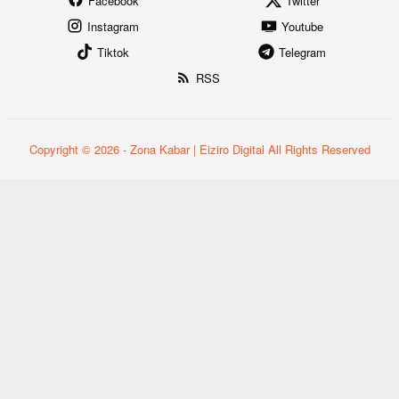
Facebook
Twitter
Instagram
Youtube
Tiktok
Telegram
RSS
Copyright © 2026 - Zona Kabar | Eiziro Digital All Rights Reserved