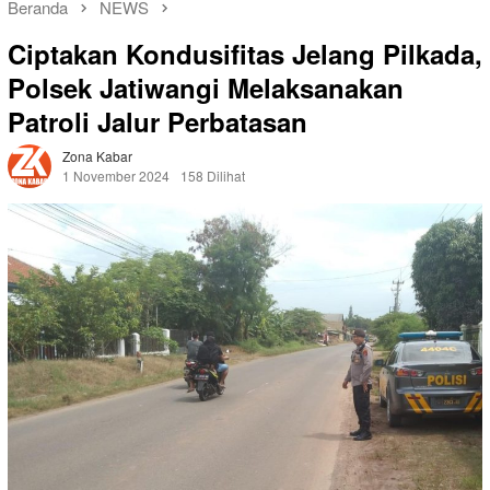
Beranda
NEWS
Ciptakan Kondusifitas Jelang Pilkada,
Polsek Jatiwangi Melaksanakan
Patroli Jalur Perbatasan
Zona Kabar
1 November 2024
158 Dilihat