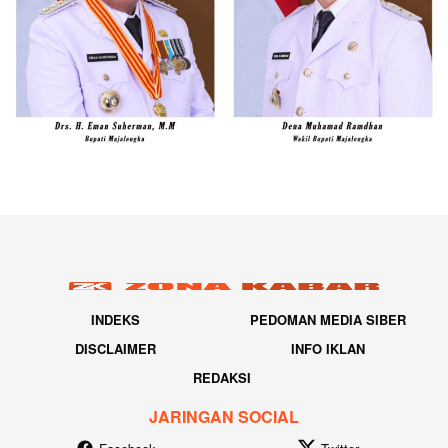
INDEKS
PEDOMAN MEDIA SIBER
DISCLAIMER
INFO IKLAN
REDAKSI
JARINGAN SOCIAL