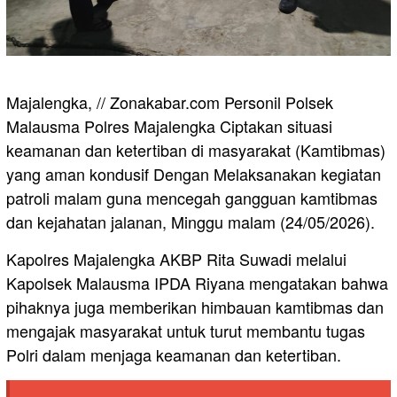
Majalengka, // Zonakabar.com Personil Polsek
Malausma Polres Majalengka Ciptakan situasi
keamanan dan ketertiban di masyarakat (Kamtibmas)
yang aman kondusif Dengan Melaksanakan kegiatan
patroli malam guna mencegah gangguan kamtibmas
dan kejahatan jalanan, Minggu malam (24/05/2026).
Kapolres Majalengka AKBP Rita Suwadi melalui
Kapolsek Malausma IPDA Riyana mengatakan bahwa
pihaknya juga memberikan himbauan kamtibmas dan
mengajak masyarakat untuk turut membantu tugas
Polri dalam menjaga keamanan dan ketertiban.