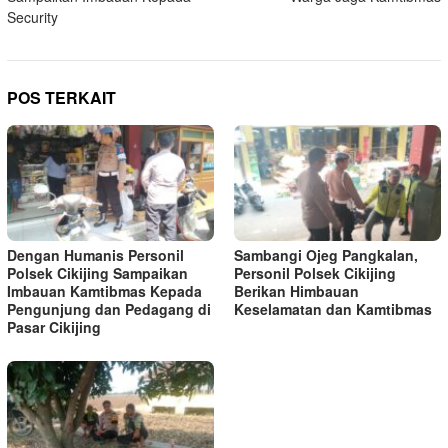
Security
POS TERKAIT
Dengan Humanis Personil
Sambangi Ojeg Pangkalan,
Polsek Cikijing Sampaikan
Personil Polsek Cikijing
Imbauan Kamtibmas Kepada
Berikan Himbauan
Pengunjung dan Pedagang di
Keselamatan dan Kamtibmas
Pasar Cikijing