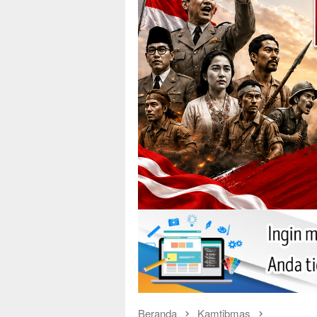
Beranda
Kamtibmas