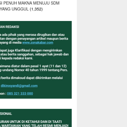
SI PENUH MAKNA MENUJU SDM
 YANG UNGGUL
(1,352)