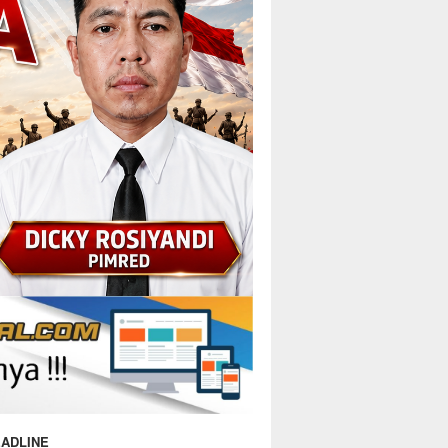
ADLINE