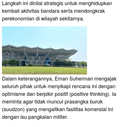
Langkah ini dinilai strategis untuk menghidupkan
kembali aktivitas bandara serta mendongkrak
perekonomian di wilayah sekitarnya.
​Dalam keterangannya, Eman Suherman mengajak
seluruh pihak untuk menyikapi rencana ini dengan
optimisme dan berpikir positif (positive thinking). Ia
meminta agar tidak muncul prasangka buruk
(suudzon) yang mengaitkan fasilitas komersial ini
dengan isu pangkalan militer.