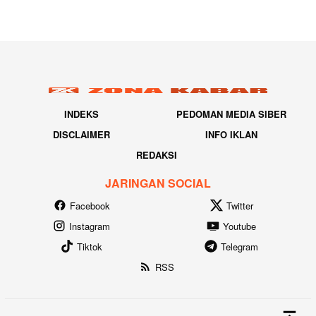
INDEKS
PEDOMAN MEDIA SIBER
DISCLAIMER
INFO IKLAN
REDAKSI
JARINGAN SOCIAL
Facebook
Twitter
Instagram
Youtube
Tiktok
Telegram
RSS