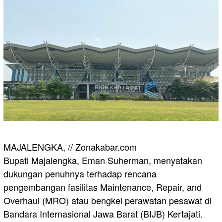
​MAJALENGKA, // Zonakabar.com
Bupati Majalengka, Eman Suherman, menyatakan
dukungan penuhnya terhadap rencana
pengembangan fasilitas Maintenance, Repair, and
Overhaul (MRO) atau bengkel perawatan pesawat di
Bandara Internasional Jawa Barat (BIJB) Kertajati.