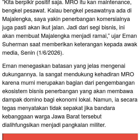
​”Kita berpikir positif saja. MRO itu kan maintenance,
bengkel pesawat. Kalau bengkel pesawatnya ada di
Majalengka, saya yakin penerbangan komersialnya
juga pasti akan ikut jalan. Jadi dari segi bisnis, ini
akan membuat Majalengka menjadi ramai,” ujar Eman
Suherman saat memberikan keterangan kepada awak
media, Senin (1/6/2026).
​Eman menegaskan batasan yang jelas mengenai
dukungannya. Ia sangat mendukung kehadiran MRO
karena murni merupakan bagian dari pengembangan
ekosistem bisnis penerbangan yang akan membawa
dampak domino bagi ekonomi lokal. Namun, ia secara
tegas menyatakan tidak sepakat jika bandara
kebanggaan warga Jawa Barat tersebut
dialihfungsikan menjadi pangkalan militer.