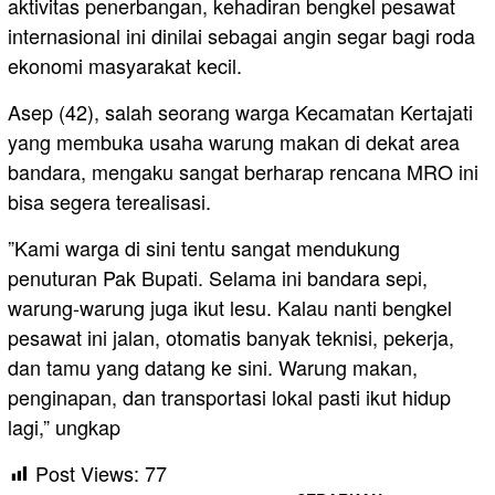
aktivitas penerbangan, kehadiran bengkel pesawat
internasional ini dinilai sebagai angin segar bagi roda
ekonomi masyarakat kecil.
​Asep (42), salah seorang warga Kecamatan Kertajati
yang membuka usaha warung makan di dekat area
bandara, mengaku sangat berharap rencana MRO ini
bisa segera terealisasi.
​”Kami warga di sini tentu sangat mendukung
penuturan Pak Bupati. Selama ini bandara sepi,
warung-warung juga ikut lesu. Kalau nanti bengkel
pesawat ini jalan, otomatis banyak teknisi, pekerja,
dan tamu yang datang ke sini. Warung makan,
penginapan, dan transportasi lokal pasti ikut hidup
lagi,” ungkap
Post Views:
77