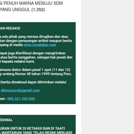
SI PENUH MAKNA MENUJU SDM
 YANG UNGGUL
(1,352)