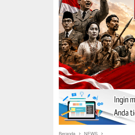
Beranda
NEWS