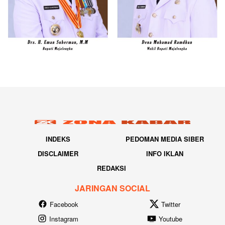
INDEKS
PEDOMAN MEDIA SIBER
DISCLAIMER
INFO IKLAN
REDAKSI
JARINGAN SOCIAL
Facebook
Twitter
Instagram
Youtube