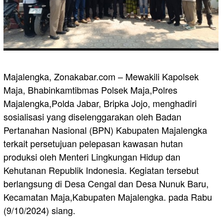
Majalengka, Zonakabar.com – Mewakili Kapolsek
Maja, Bhabinkamtibmas Polsek Maja,Polres
Majalengka,Polda Jabar, Bripka Jojo, menghadiri
sosialisasi yang diselenggarakan oleh Badan
Pertanahan Nasional (BPN) Kabupaten Majalengka
terkait persetujuan pelepasan kawasan hutan
produksi oleh Menteri Lingkungan Hidup dan
Kehutanan Republik Indonesia. Kegiatan tersebut
berlangsung di Desa Cengal dan Desa Nunuk Baru,
Kecamatan Maja,Kabupaten Majalengka. pada Rabu
(9/10/2024) siang.