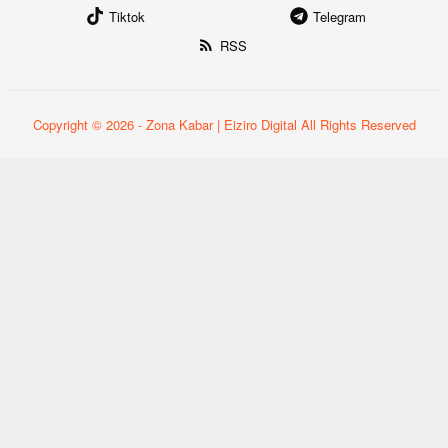
Tiktok
Telegram
RSS
Copyright © 2026 - Zona Kabar | Eiziro Digital All Rights Reserved