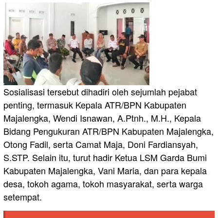
Sosialisasi tersebut dihadiri oleh sejumlah pejabat
penting, termasuk Kepala ATR/BPN Kabupaten
Majalengka, Wendi Isnawan, A.Ptnh., M.H., Kepala
Bidang Pengukuran ATR/BPN Kabupaten Majalengka,
Otong Fadil, serta Camat Maja, Doni Fardiansyah,
S.STP. Selain itu, turut hadir Ketua LSM Garda Bumi
Kabupaten Majalengka, Vani Maria, dan para kepala
desa, tokoh agama, tokoh masyarakat, serta warga
setempat.