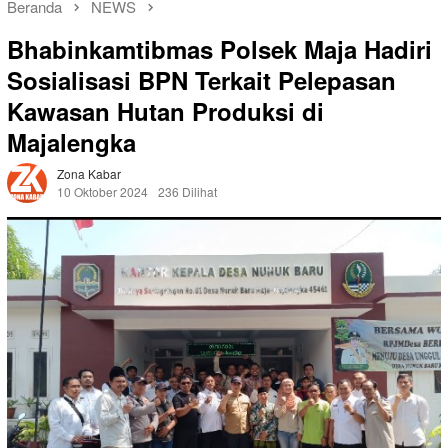
Beranda
NEWS
Bhabinkamtibmas Polsek Maja Hadiri
Sosialisasi BPN Terkait Pelepasan
Kawasan Hutan Produksi di
Majalengka
Zona Kabar
10 Oktober 2024
236 Dilihat