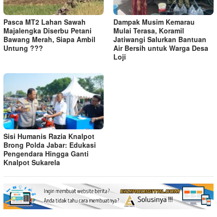
Pasca MT2 Lahan Sawah
Dampak Musim Kemarau
Majalengka Diserbu Petani
Mulai Terasa, Koramil
Bawang Merah, Siapa Ambil
Jatiwangi Salurkan Bantuan
Untung ???
Air Bersih untuk Warga Desa
Loji
Sisi Humanis Razia Knalpot
Brong Polda Jabar: Edukasi
Pengendara Hingga Ganti
Knalpot Sukarela