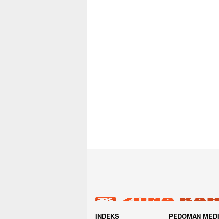
INDEKS
PEDOMAN MED