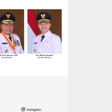
Instagram