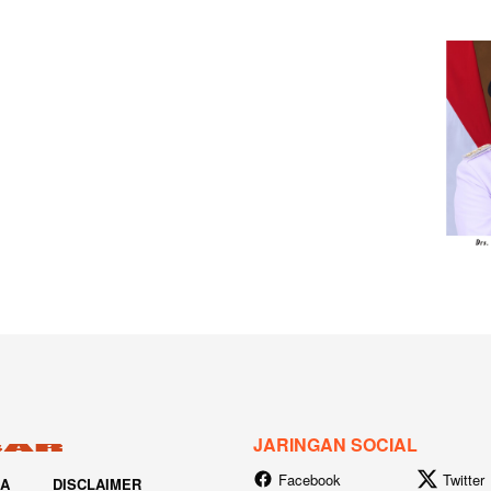
JARINGAN SOCIAL
Facebook
Twitter
IA
DISCLAIMER