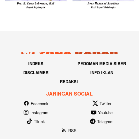
INDEKS
PEDOMAN MEDIA SIBER
DISCLAIMER
INFO IKLAN
REDAKSI
JARINGAN SOCIAL
Facebook
Twitter
Instagram
Youtube
Tiktok
Telegram
RSS