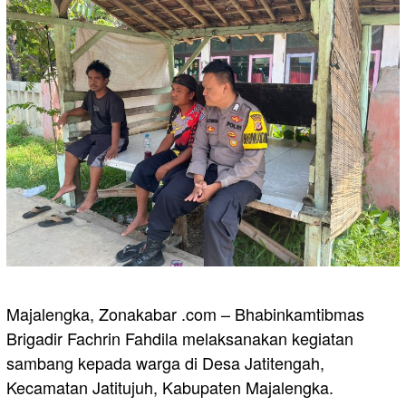
Majalengka, Zonakabar .com – Bhabinkamtibmas
Brigadir Fachrin Fahdila melaksanakan kegiatan
sambang kepada warga di Desa Jatitengah,
Kecamatan Jatitujuh, Kabupaten Majalengka.