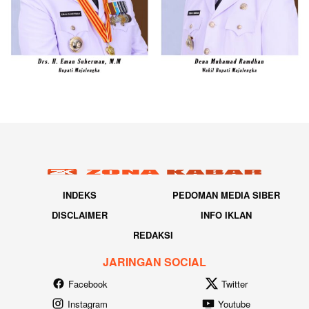
INDEKS
PEDOMAN MEDIA SIBER
DISCLAIMER
INFO IKLAN
REDAKSI
JARINGAN SOCIAL
Facebook
Twitter
Instagram
Youtube