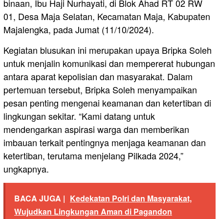
binaan, Ibu Haji Nurhayati, di Blok Ahad RT 02 RW
01, Desa Maja Selatan, Kecamatan Maja, Kabupaten
Majalengka, pada Jumat (11/10/2024).
Kegiatan blusukan ini merupakan upaya Bripka Soleh
untuk menjalin komunikasi dan mempererat hubungan
antara aparat kepolisian dan masyarakat. Dalam
pertemuan tersebut, Bripka Soleh menyampaikan
pesan penting mengenai keamanan dan ketertiban di
lingkungan sekitar. “Kami datang untuk
mendengarkan aspirasi warga dan memberikan
imbauan terkait pentingnya menjaga keamanan dan
ketertiban, terutama menjelang Pilkada 2024,”
ungkapnya.
BACA JUGA |
Kedekatan Polri dan Masyarakat,
Wujudkan Lingkungan Aman di Pagandon