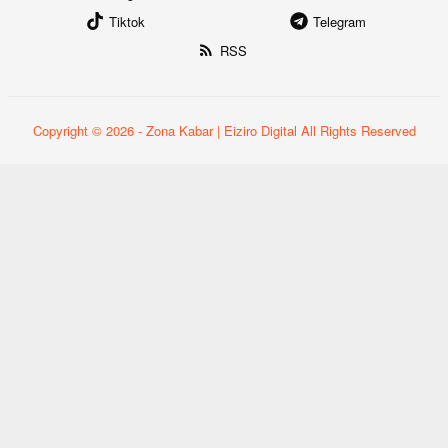
Tiktok
Telegram
RSS
Copyright © 2026 - Zona Kabar | Eiziro Digital All Rights Reserved