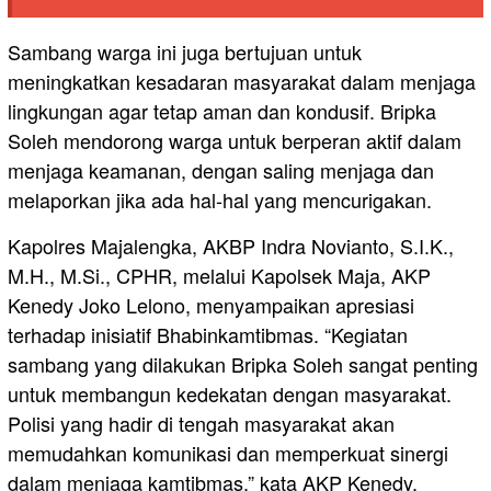
Sambang warga ini juga bertujuan untuk
meningkatkan kesadaran masyarakat dalam menjaga
lingkungan agar tetap aman dan kondusif. Bripka
Soleh mendorong warga untuk berperan aktif dalam
menjaga keamanan, dengan saling menjaga dan
melaporkan jika ada hal-hal yang mencurigakan.
Kapolres Majalengka, AKBP Indra Novianto, S.I.K.,
M.H., M.Si., CPHR, melalui Kapolsek Maja, AKP
Kenedy Joko Lelono, menyampaikan apresiasi
terhadap inisiatif Bhabinkamtibmas. “Kegiatan
sambang yang dilakukan Bripka Soleh sangat penting
untuk membangun kedekatan dengan masyarakat.
Polisi yang hadir di tengah masyarakat akan
memudahkan komunikasi dan memperkuat sinergi
dalam menjaga kamtibmas,” kata AKP Kenedy.