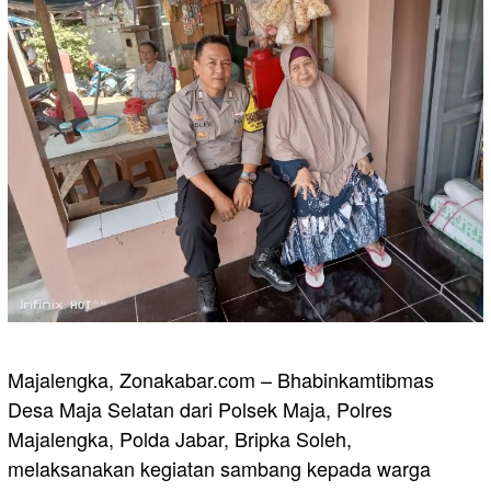
Majalengka, Zonakabar.com – Bhabinkamtibmas
Desa Maja Selatan dari Polsek Maja, Polres
Majalengka, Polda Jabar, Bripka Soleh,
melaksanakan kegiatan sambang kepada warga