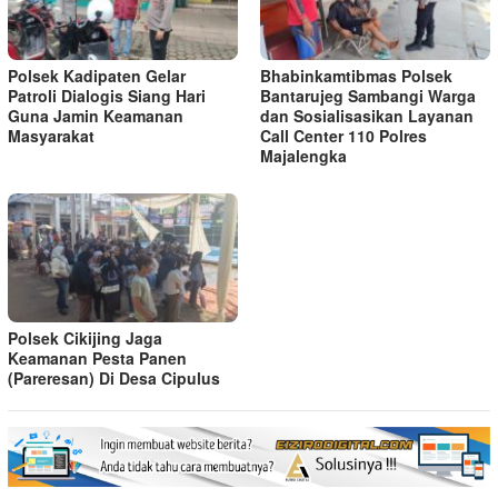
Polsek Kadipaten Gelar
Bhabinkamtibmas Polsek
Patroli Dialogis Siang Hari
Bantarujeg Sambangi Warga
Guna Jamin Keamanan
dan Sosialisasikan Layanan
Masyarakat
Call Center 110 Polres
Majalengka
Polsek Cikijing Jaga
Keamanan Pesta Panen
(Pareresan) Di Desa Cipulus