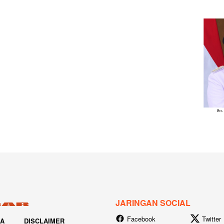
JARINGAN SOCIAL
Facebook
Twitter
IA
DISCLAIMER