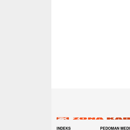
INDEKS
PEDOMAN MED