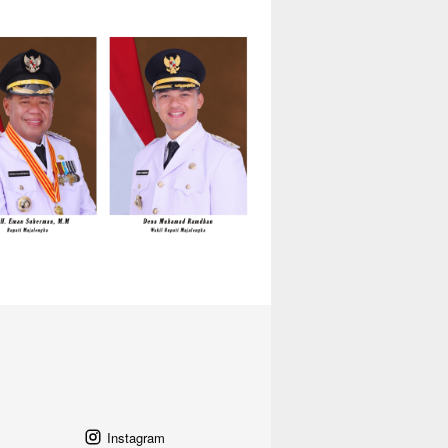
Instagram