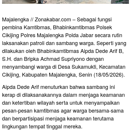
Majalengka // Zonakabar.com – Sebagai fungsi
pembina Kamtibmas, Bhabinkamtibmas Polsek
Cikijing Polres Majalengka Polda Jabar secara rutin
laksanakan patroli dan sambang warga. Seperti yang
dilakukan oleh Bhabinkamtibmas Aipda Dede Arif B,
S.H. dan Bripka Achmad Supriyono dengan
menyambangi warga di Desa Sukamukti, Kecamatan
Cikijing, Kabupaten Majalengka, Senin (18/05/2026).
Aipda Dede Arif menuturkan bahwa sambang ini
kerap di dilaksanakannya dalam menjaga keamanan
dan ketertiban wilayah serta untuk menyampaikan
pesan-pesan kamtibmas agar warga bersama-sama
dan berpartisipasi menjaga keamanan terutama
lingkungan tempat tinggal mereka.