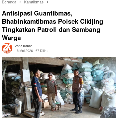
Beranda
Kamtibmas
Antisipasi Guantibmas,
Bhabinkamtibmas Polsek Cikijing
Tingkatkan Patroli dan Sambang
Warga
Zona Kabar
18 Mei 2026
67 Dilihat