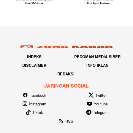
INDEKS
PEDOMAN MEDIA SIBER
DISCLAIMER
INFO IKLAN
REDAKSI
JARINGAN SOCIAL
Facebook
Twitter
Instagram
Youtube
Tiktok
Telegram
RSS