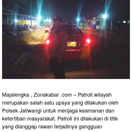
Majalengka , Zonakabar .com – Patroli wilayah
merupakan salah satu upaya yang dilakukan oleh
Polsek Jatiwangi untuk menjaga keamanan dan
ketertiban masyarakat. Patroli ini dilakukan di titik
yang dianggap rawan terjadinya gangguan