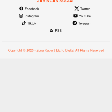
JARINGAN SOCIAL
Facebook
Twitter
Instagram
Youtube
Tiktok
Telegram
RSS
Copyright © 2026 - Zona Kabar | Eiziro Digital All Rights Reserved