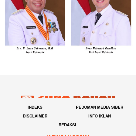
INDEKS
PEDOMAN MEDIA SIBER
DISCLAIMER
INFO IKLAN
REDAKSI