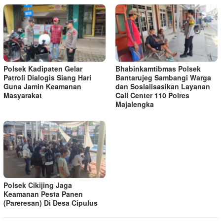
Polsek Kadipaten Gelar
Bhabinkamtibmas Polsek
Patroli Dialogis Siang Hari
Bantarujeg Sambangi Warga
Guna Jamin Keamanan
dan Sosialisasikan Layanan
Masyarakat
Call Center 110 Polres
Majalengka
Polsek Cikijing Jaga
Keamanan Pesta Panen
(Pareresan) Di Desa Cipulus