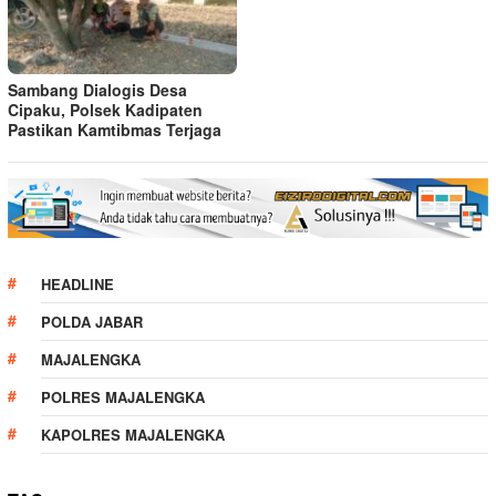
Sambang Dialogis Desa
Cipaku, Polsek Kadipaten
Pastikan Kamtibmas Terjaga
HEADLINE
POLDA JABAR
MAJALENGKA
POLRES MAJALENGKA
KAPOLRES MAJALENGKA