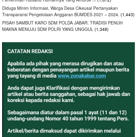
Diduga Minim Informasi, Warga Desa Cikeusal Pertanyakan
Transparansi Pengelolaan Anggaran BUMDES 2021 – 2024.
(1,443)
PISAH SAMBUT KARO SDM POLDA JABAR: TRADISI PENUH
MAKNA MENUJU SDM POLRI YANG UNGGUL
(1,348)