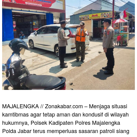
MAJALENGKA // Zonakabar.com – Menjaga situasi
kamtibmas agar tetap aman dan kondusif di wilayah
hukumnya, Polsek Kadipaten Polres Majalengka
Polda Jabar terus memperluas sasaran patroli siang