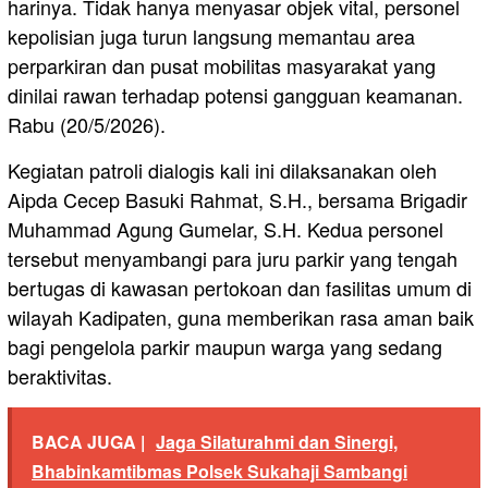
harinya. Tidak hanya menyasar objek vital, personel
kepolisian juga turun langsung memantau area
perparkiran dan pusat mobilitas masyarakat yang
dinilai rawan terhadap potensi gangguan keamanan.
Rabu (20/5/2026).
Kegiatan patroli dialogis kali ini dilaksanakan oleh
Aipda Cecep Basuki Rahmat, S.H., bersama Brigadir
Muhammad Agung Gumelar, S.H. Kedua personel
tersebut menyambangi para juru parkir yang tengah
bertugas di kawasan pertokoan dan fasilitas umum di
wilayah Kadipaten, guna memberikan rasa aman baik
bagi pengelola parkir maupun warga yang sedang
beraktivitas.
BACA JUGA |
Jaga Silaturahmi dan Sinergi,
Bhabinkamtibmas Polsek Sukahaji Sambangi