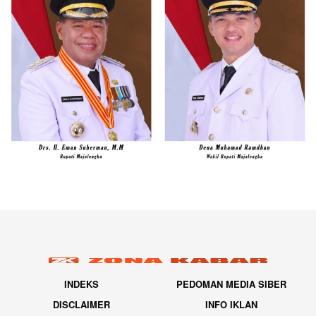
INDEKS
PEDOMAN MEDIA SIBER
DISCLAIMER
INFO IKLAN