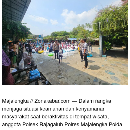
Majalengka // Zonakabar.com — Dalam rangka
menjaga situasi keamanan dan kenyamanan
masyarakat saat beraktivitas di tempat wisata,
anggota Polsek Rajagaluh Polres Majalengka Polda