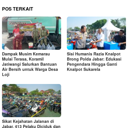
POS TERKAIT
Dampak Musim Kemarau
Sisi Humanis Razia Knalpot
Mulai Terasa, Koramil
Brong Polda Jabar: Edukasi
Jatiwangi Salurkan Bantuan
Pengendara Hingga Ganti
Air Bersih untuk Warga Desa
Knalpot Sukarela
Loji
Sikat Kejahatan Jalanan di
Jabar, 413 Pelaku Diciduk dan